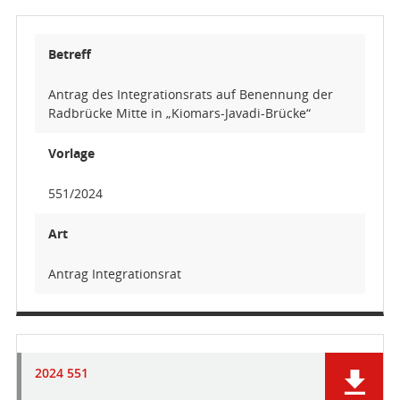
Betreff
Antrag des Integrationsrats auf Benennung der
Radbrücke Mitte in „Kiomars-Javadi-Brücke“
Vorlage
551/2024
Art
Antrag Integrationsrat
2024 551