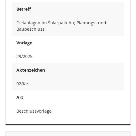
Betreff
Freianlagen im Solarpark Au; Planungs- und
Baubeschluss
Vorlage
29/2025
Aktenzeichen
92/Ke
Art
Beschlussvorlage