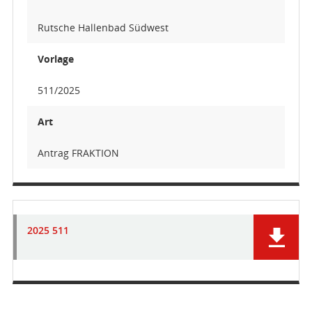
Rutsche Hallenbad Südwest
Vorlage
511/2025
Art
Antrag FRAKTION
2025 511