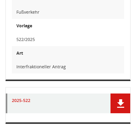
Fußverkehr
Vorlage
522/2025
Art
Interfraktioneller Antrag
2025-522