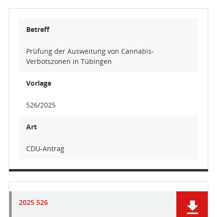
Betreff
Prüfung der Ausweitung von Cannabis-
Verbotszonen in Tübingen
Vorlage
526/2025
Art
CDU-Antrag
2025 526