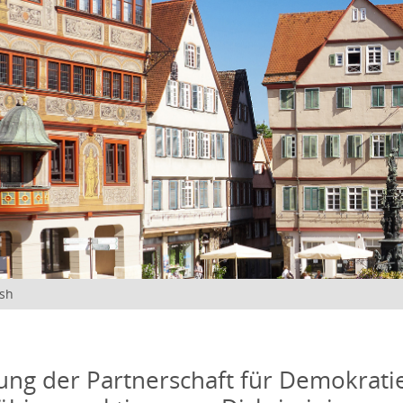
ish
ung der Partnerschaft für Demokrati