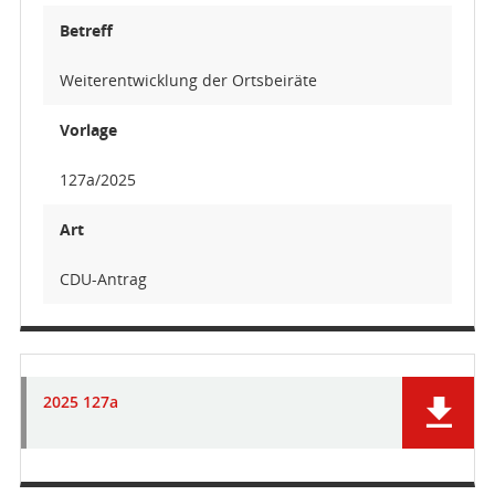
Betreff
Weiterentwicklung der Ortsbeiräte
Vorlage
127a/2025
Art
CDU-Antrag
2025 127a