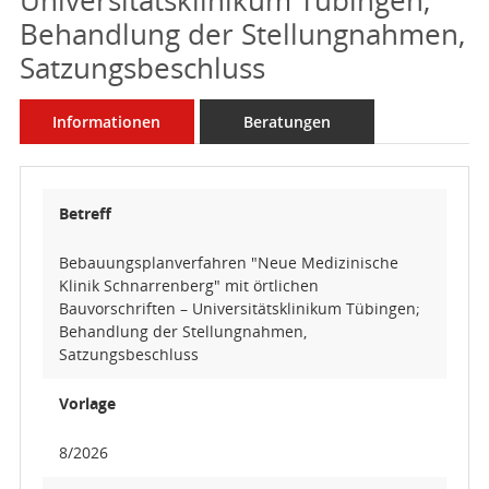
Behandlung der Stellungnahmen,
Satzungsbeschluss
Informationen
Beratungen
Betreff
Bebauungsplanverfahren "Neue Medizinische
Klinik Schnarrenberg" mit örtlichen
Bauvorschriften – Universitätsklinikum Tübingen;
Behandlung der Stellungnahmen,
Satzungsbeschluss
Vorlage
8/2026