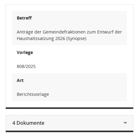
Betreff
Anträge der Gemeindefraktionen zum Entwurf der
Haushaltssatzung 2026 (Synopse)
Vorlage
808/2025
Art
Berichtsvorlage
4 Dokumente