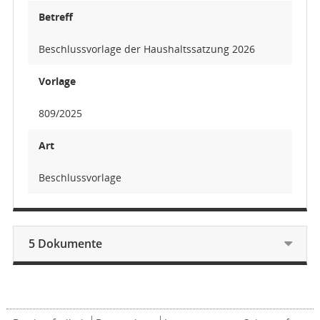
Betreff
Beschlussvorlage der Haushaltssatzung 2026
Vorlage
809/2025
Art
Beschlussvorlage
5 Dokumente