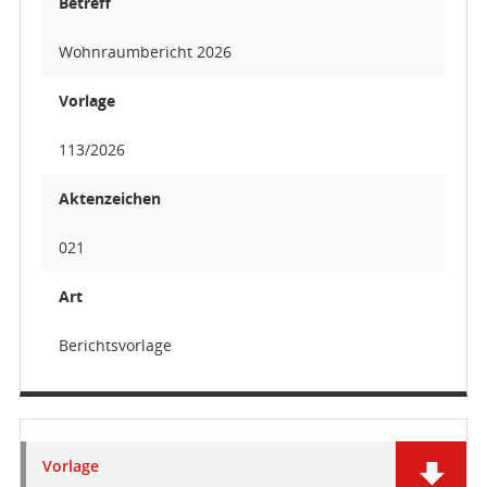
Betreff
Wohnraumbericht 2026
Vorlage
113/2026
Aktenzeichen
021
Art
Berichtsvorlage
Vorlage