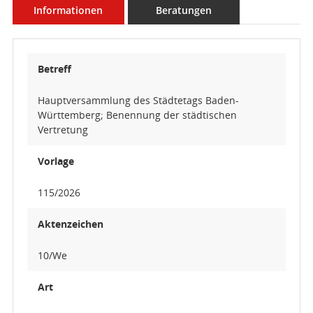
Informationen
Beratungen
Betreff
Hauptversammlung des Städtetags Baden-
Württemberg; Benennung der städtischen
Vertretung
Vorlage
115/2026
Aktenzeichen
10/We
Art