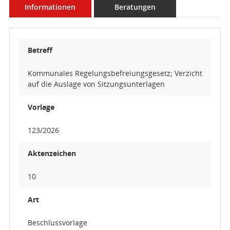
Informationen
Beratungen
Betreff
Kommunales Regelungsbefreiungsgesetz; Verzicht
auf die Auslage von Sitzungsunterlagen
Vorlage
123/2026
Aktenzeichen
10
Art
Beschlussvorlage