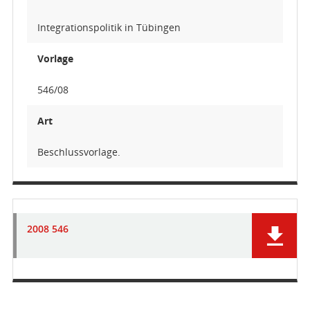
Integrationspolitik in Tübingen
Vorlage
546/08
Art
Beschlussvorlage.
2008 546