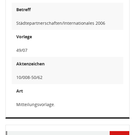
Betreff
Städtepartnerschaften/Internationales 2006
Vorlage
49/07
Aktenzeichen
10/008-50/62
Art
Mitteilungsvorlage.