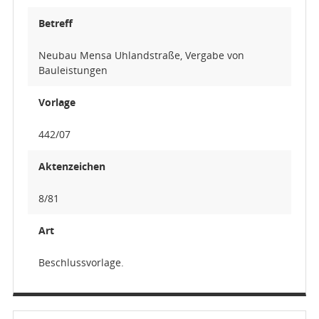
Betreff
Neubau Mensa Uhlandstraße, Vergabe von
Bauleistungen
Vorlage
442/07
Aktenzeichen
8/81
Art
Beschlussvorlage.