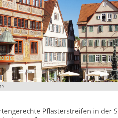
ish
tengerechte Pflasterstreifen in der S