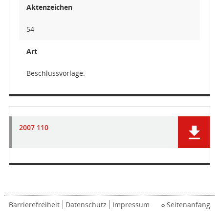
Aktenzeichen
54
Art
Beschlussvorlage.
2007 110
Barrierefreiheit
Datenschutz
Impressum
Seitenanfang