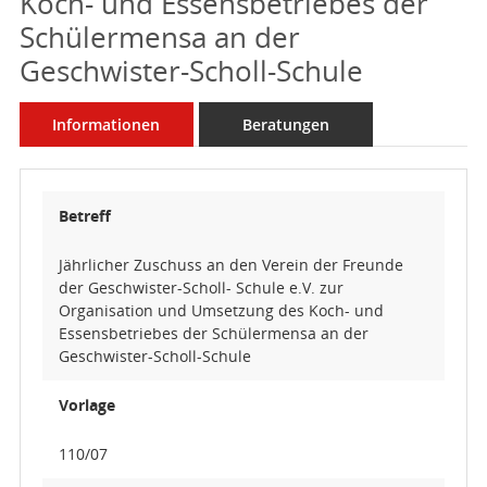
Koch- und Essensbetriebes der
Schülermensa an der
Geschwister-Scholl-Schule
Informationen
Beratungen
Betreff
Jährlicher Zuschuss an den Verein der Freunde
der Geschwister-Scholl- Schule e.V. zur
Organisation und Umsetzung des Koch- und
Essensbetriebes der Schülermensa an der
Geschwister-Scholl-Schule
Vorlage
110/07