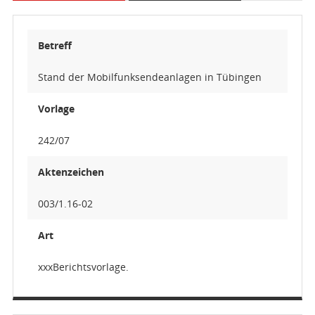
Betreff
Stand der Mobilfunksendeanlagen in Tübingen
Vorlage
242/07
Aktenzeichen
003/1.16-02
Art
xxxBerichtsvorlage.