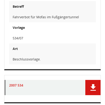
Betreff
Fahrverbot für Mofas im Fußgängertunnel
Vorlage
534/07
Art
Beschlussvorlage.
2007 534