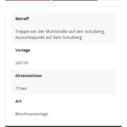
Betreff
Treppe von der Mühlstraße auf den Schulberg,
Aussichtspunkt auf dem Schulberg
Vorlage
247/10
Aktenzeichen
71/wu
Art
Beschlussvorlage.