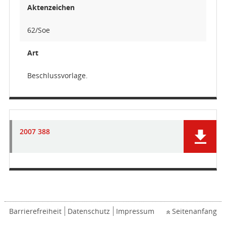
Aktenzeichen
62/Soe
Art
Beschlussvorlage.
2007 388
Barrierefreiheit
Datenschutz
Impressum
Seitenanfang