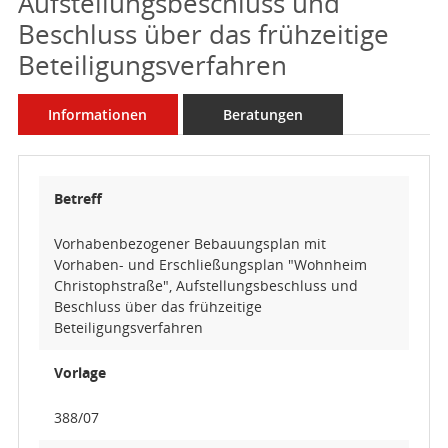
Aufstellungsbeschluss und
Beschluss über das frühzeitige
Beteiligungsverfahren
Informationen
Beratungen
Betreff
Vorhabenbezogener Bebauungsplan mit
Vorhaben- und Erschließungsplan "Wohnheim
Christophstraße", Aufstellungsbeschluss und
Beschluss über das frühzeitige
Beteiligungsverfahren
Vorlage
388/07