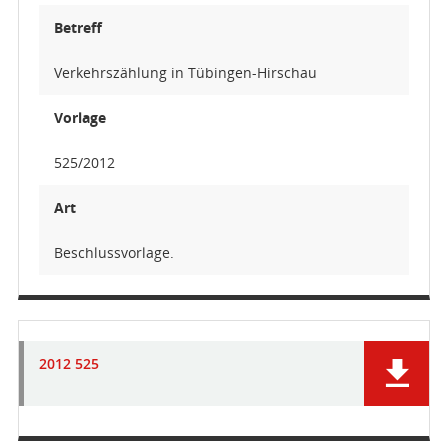
Betreff
Verkehrszählung in Tübingen-Hirschau
Vorlage
525/2012
Art
Beschlussvorlage.
2012 525