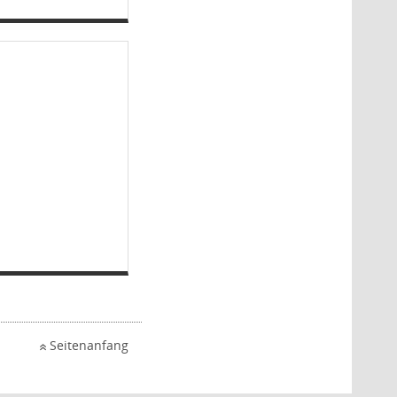
Seitenanfang