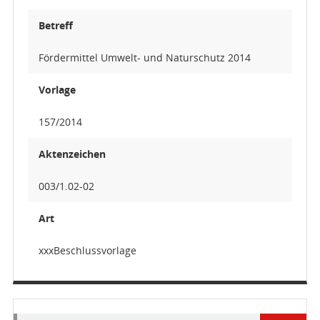
Betreff
Fördermittel Umwelt- und Naturschutz 2014
Vorlage
157/2014
Aktenzeichen
003/1.02-02
Art
xxxBeschlussvorlage