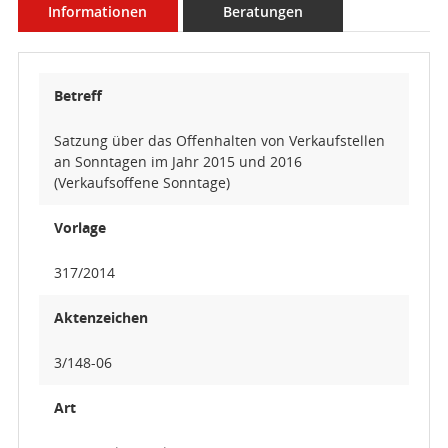
Informationen
Beratungen
Betreff
Satzung über das Offenhalten von Verkaufstellen
an Sonntagen im Jahr 2015 und 2016
(Verkaufsoffene Sonntage)
Vorlage
317/2014
Aktenzeichen
3/148-06
Art