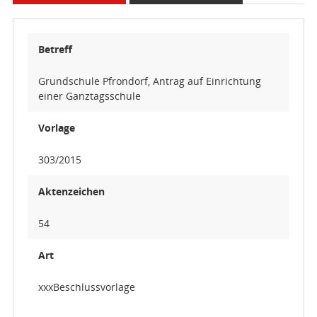
Betreff
Grundschule Pfrondorf, Antrag auf Einrichtung
einer Ganztagsschule
Vorlage
303/2015
Aktenzeichen
54
Art
xxxBeschlussvorlage