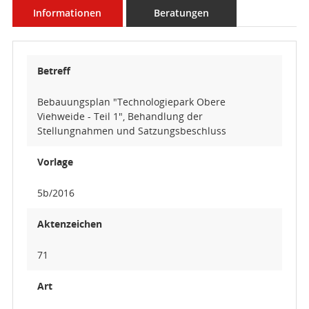
Informationen
Beratungen
Betreff
Bebauungsplan "Technologiepark Obere
Viehweide - Teil 1", Behandlung der
Stellungnahmen und Satzungsbeschluss
Vorlage
5b/2016
Aktenzeichen
71
Art