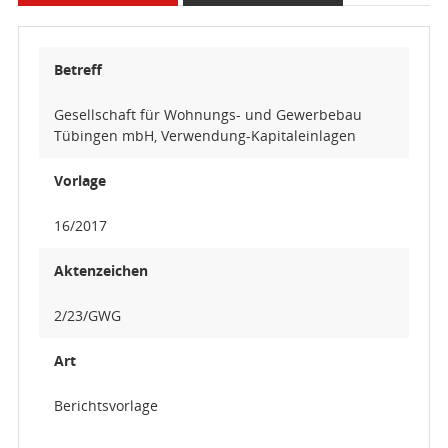
Betreff
Gesellschaft für Wohnungs- und Gewerbebau
Tübingen mbH, Verwendung-Kapitaleinlagen
Vorlage
16/2017
Aktenzeichen
2/23/GWG
Art
Berichtsvorlage