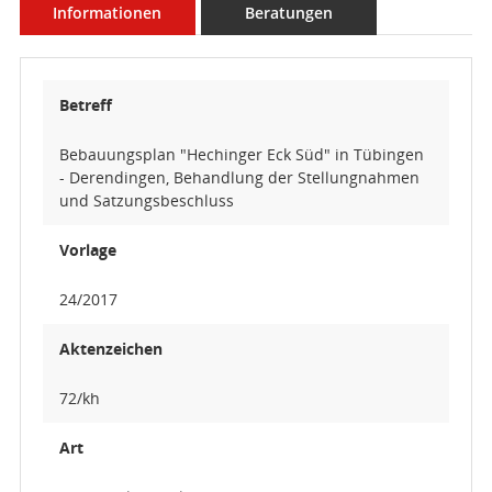
Informationen
Beratungen
Betreff
Bebauungsplan "Hechinger Eck Süd" in Tübingen
- Derendingen, Behandlung der Stellungnahmen
und Satzungsbeschluss
Vorlage
24/2017
Aktenzeichen
72/kh
Art