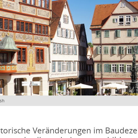
ish
torische Veränderungen im Baudeze