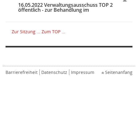
16.05.2022 Verwaltungsausschuss TOP 2
öffentlich - zur Behandlung im
Zur Sitzung ...
Zum TOP ...
Barrierefreiheit
Datenschutz
Impressum
Seitenanfang