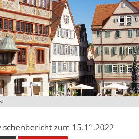
ish
ischenbericht zum 15.11.2022