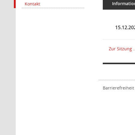
Informatio
Kontakt
15.12.20
Zur Sitzung ..
Barrierefreiheit