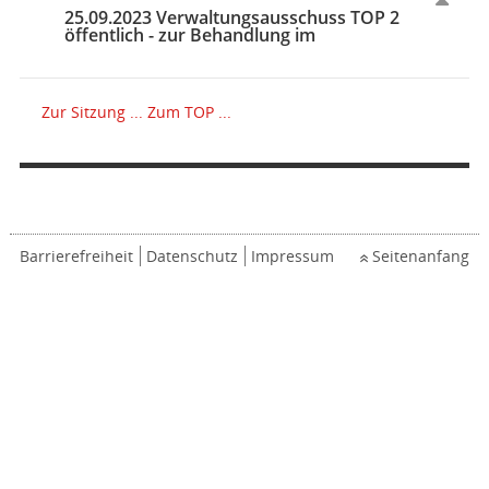
25.09.2023 Verwaltungsausschuss TOP 2
öffentlich - zur Behandlung im
Zur Sitzung ...
Zum TOP ...
Barrierefreiheit
Datenschutz
Impressum
Seitenanfang