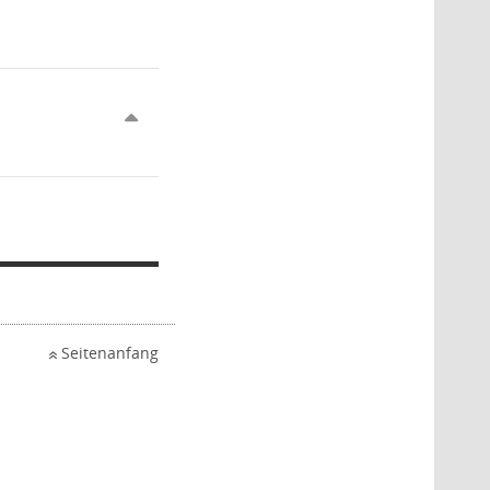
Seitenanfang