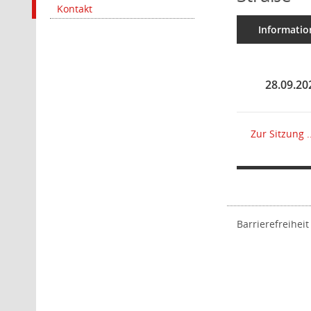
Kontakt
Informatio
Zur Sitzung ..
Barrierefreiheit