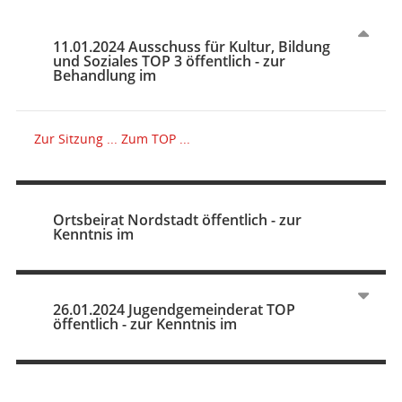
11.01.2024 Ausschuss für Kultur, Bildung
und Soziales TOP 3 öffentlich - zur
Behandlung im
Zur Sitzung ...
Zum TOP ...
Ortsbeirat Nordstadt öffentlich - zur
Kenntnis im
26.01.2024 Jugendgemeinderat TOP
öffentlich - zur Kenntnis im