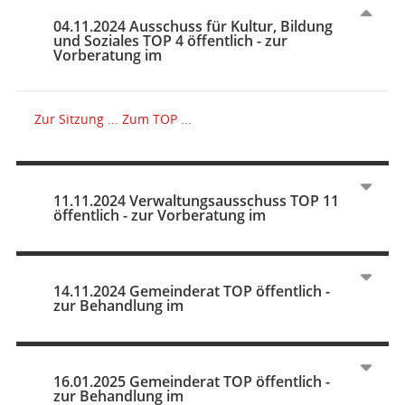
04.11.2024 Ausschuss für Kultur, Bildung
und Soziales TOP 4 öffentlich - zur
Vorberatung im
Zur Sitzung ...
Zum TOP ...
11.11.2024 Verwaltungsausschuss TOP 11
öffentlich - zur Vorberatung im
14.11.2024 Gemeinderat TOP öffentlich -
zur Behandlung im
16.01.2025 Gemeinderat TOP öffentlich -
zur Behandlung im