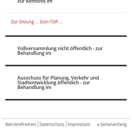
zur Kenntnis im
Zur Sitzung ...
Zum TOP ...
Vollversammlung nicht öffentlich - zur
Behandlung im
Ausschuss für Planung, Verkehr und
Stadtentwicklung öffentlich - zur
Behandlung im
Barrierefreiheit
Datenschutz
Impressum
Seitenanfang