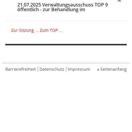
21.07.2025 Verwaltungsausschuss TOP 9
öffentlich - zur Behandlung im
Zur Sitzung ...
Zum TOP ...
Barrierefreiheit
Datenschutz
Impressum
Seitenanfang