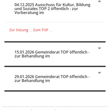
04.12.2025 Ausschuss für Kultur, Bildung
und Soziales TOP 2 öffentlich - zur
Vorberatung im
Zur Sitzung ...
Zum TOP ...
15.01.2026 Gemeinderat TOP öffentlich -
zur Behandlung im
29.01.2026 Gemeinderat TOP öffentlich -
zur Behandlung im