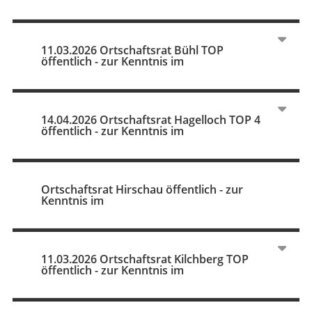
11.03.2026 Ortschaftsrat Bühl TOP
öffentlich - zur Kenntnis im
14.04.2026 Ortschaftsrat Hagelloch TOP 4
öffentlich - zur Kenntnis im
Ortschaftsrat Hirschau öffentlich - zur
Kenntnis im
11.03.2026 Ortschaftsrat Kilchberg TOP
öffentlich - zur Kenntnis im