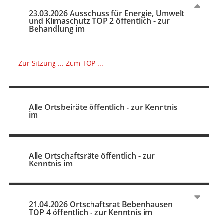
23.03.2026 Ausschuss für Energie, Umwelt
und Klimaschutz TOP 2 öffentlich - zur
Behandlung im
Zur Sitzung ...
Zum TOP ...
Alle Ortsbeiräte öffentlich - zur Kenntnis
im
Alle Ortschaftsräte öffentlich - zur
Kenntnis im
21.04.2026 Ortschaftsrat Bebenhausen
TOP 4 öffentlich - zur Kenntnis im