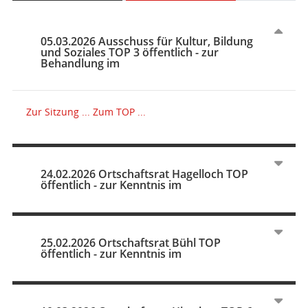
05.03.2026 Ausschuss für Kultur, Bildung
und Soziales TOP 3 öffentlich - zur
Behandlung im
Zur Sitzung ...
Zum TOP ...
24.02.2026 Ortschaftsrat Hagelloch TOP
öffentlich - zur Kenntnis im
25.02.2026 Ortschaftsrat Bühl TOP
öffentlich - zur Kenntnis im