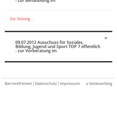
- zur Behandlung im
Zur Sitzung ...
09.07.2012 Ausschuss für Soziales,
Bildung, Jugend und Sport TOP 7 öffentlich
- zur Vorberatung im
Barrierefreiheit
Datenschutz
Impressum
Seitenanfang