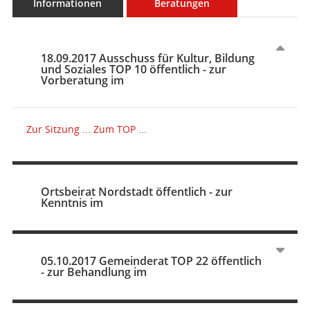
Informationen
Beratungen
18.09.2017 Ausschuss für Kultur, Bildung
und Soziales TOP 10 öffentlich - zur
Vorberatung im
Zur Sitzung ...
Zum TOP ...
Ortsbeirat Nordstadt öffentlich - zur
Kenntnis im
05.10.2017 Gemeinderat TOP 22 öffentlich
- zur Behandlung im