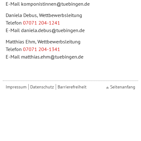
E-Mail
komponistinnen
tuebingen.de
Daniela Debus, Wettbewerbsleitung
Telefon
07071 204-1241
E-Mail
daniela.debus
tuebingen.de
Matthias Ehm, Wettbewerbsleitung
Telefon
07071 204-1341
E-Mail
matthias.ehm
tuebingen.de
Impressum
Datenschutz
Barrierefreiheit
Seitenanfang