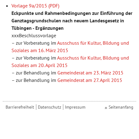
Vorlage 9a/2015
Eckpunkte und Rahmenbedingungen zur Einführung der
Ganztagsgrundschulen nach neuem Landesgesetz in
Tübingen - Ergänzungen
xxxBeschlussvorlage
zur Vorberatung im
Ausschuss für Kultur, Bildung und
Soziales am 16. März 2015
zur Vorberatung im
Ausschuss für Kultur, Bildung und
Soziales am 20. April 2015
zur Behandlung im
Gemeinderat am 23. März 2015
zur Behandlung im
Gemeinderat am 27. April 2015
Barrierefreiheit
Datenschutz
Impressum
Seitenanfang