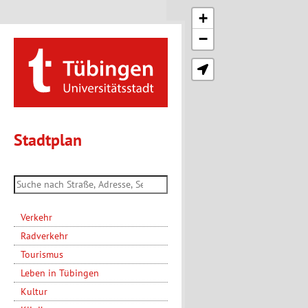
+
−
Stadtplan
Verkehr
Radverkehr
Tourismus
Leben in Tübingen
Kultur