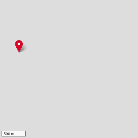
500 m