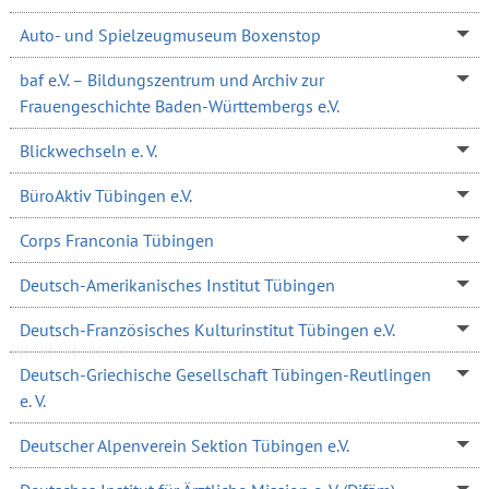
Auto- und Spielzeugmuseum Boxenstop
baf e.V. – Bildungszentrum und Archiv zur
Frauengeschichte Baden-Württembergs e.V.
Blickwechseln e. V.
BüroAktiv Tübingen e.V.
Corps Franconia Tübingen
Deutsch-Amerikanisches Institut Tübingen
Deutsch-Französisches Kulturinstitut Tübingen e.V.
Deutsch-Griechische Gesellschaft Tübingen-Reutlingen
e. V.
Deutscher Alpenverein Sektion Tübingen e.V.