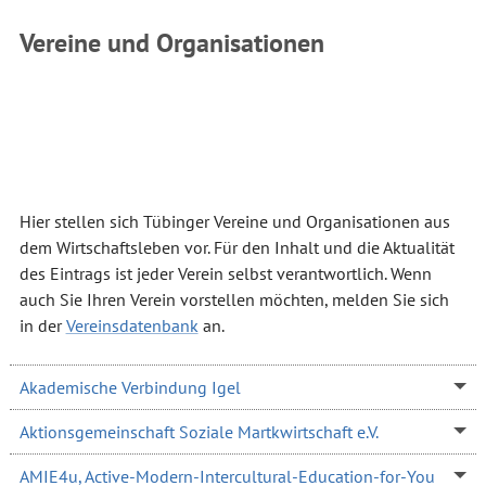
Vereine und Organisationen
Hier stellen sich Tübinger Vereine und Organisationen aus
dem Wirtschaftsleben vor. Für den Inhalt und die Aktualität
des Eintrags ist jeder Verein selbst verantwortlich. Wenn
auch Sie Ihren Verein vorstellen möchten, melden Sie sich
in der
Vereinsdatenbank
an.
Akademische Verbindung Igel
Aktionsgemeinschaft Soziale Martkwirtschaft e.V.
AMIE4u, Active-Modern-Intercultural-Education-for-You