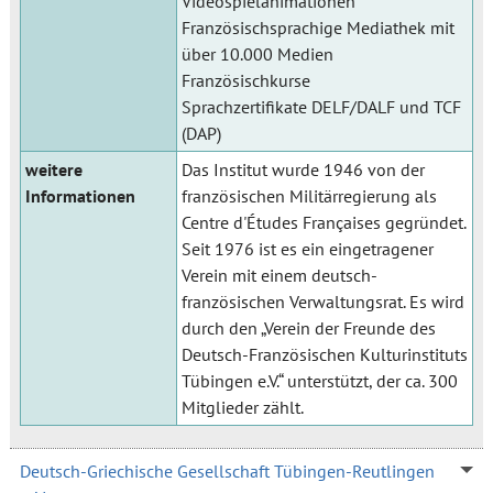
Videospielanimationen
Französischsprachige Mediathek mit
über 10.000 Medien
Französischkurse
Sprachzertifikate DELF/DALF und TCF
(DAP)
weitere
Das Institut wurde 1946 von der
Informationen
französischen Militärregierung als
Centre d'Études Françaises gegründet.
Seit 1976 ist es ein eingetragener
Verein mit einem deutsch-
französischen Verwaltungsrat. Es wird
durch den „Verein der Freunde des
Deutsch-Französischen Kulturinstituts
Tübingen e.V.“ unterstützt, der ca. 300
Mitglieder zählt.
Deutsch-Griechische Gesellschaft Tübingen-Reutlingen