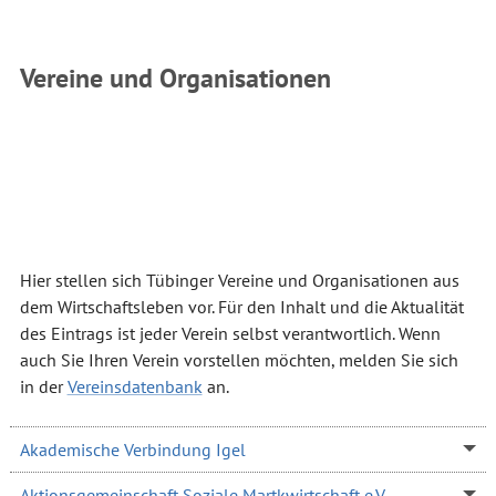
Vereine und Organisationen
Hier stellen sich Tübinger Vereine und Organisationen aus
dem Wirtschaftsleben vor. Für den Inhalt und die Aktualität
des Eintrags ist jeder Verein selbst verantwortlich. Wenn
auch Sie Ihren Verein vorstellen möchten, melden Sie sich
in der
Vereinsdatenbank
an.
Akademische Verbindung Igel
Aktionsgemeinschaft Soziale Martkwirtschaft e.V.